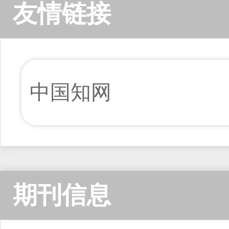
友情链接
中国知网
期刊信息