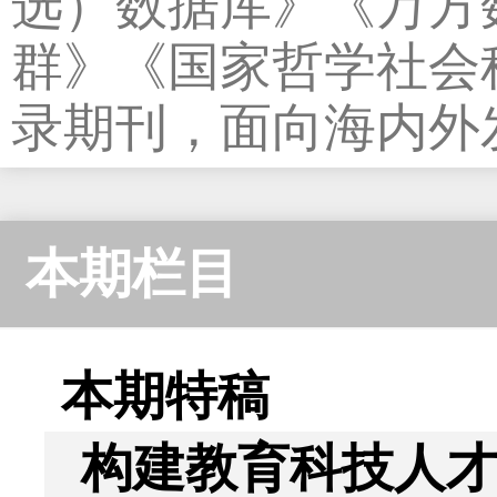
选）数据库》《万方
群》《国家哲学社会
录期刊，面向海内外
本期栏目
本期特稿
构建教育科技人