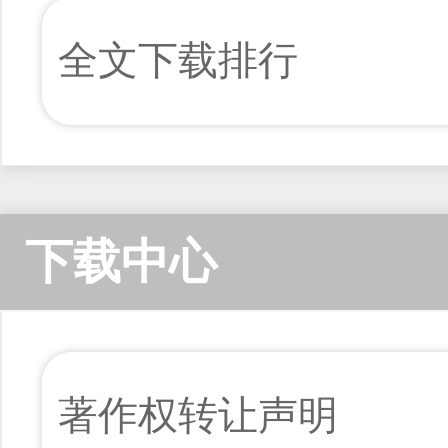
全文下载排行
下载中心
著作权转让声明