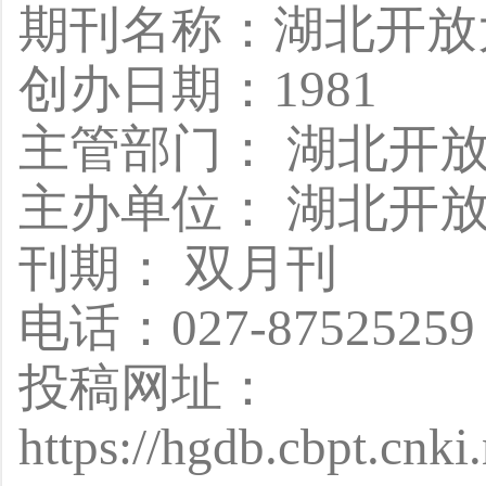
期刊名称：湖北开
创办日期：1981
主管部门： 湖北开
主办单位： 湖北开
刊期： 双月刊
电话：027-87525259
投稿网址：
https://hgdb.cbpt.cnk