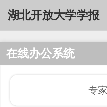
湖北开放大学学报
在线办公系统
专