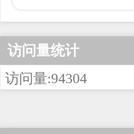
访问量统计
访问量:94304