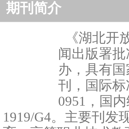
期刊简介
《湖北开放
闻出版署批
办，具有国
刊，国际标准刊
0951，国
1919/G4。主要刊