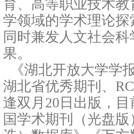
育、高等职业技术教
学领域的学术理论探
同时兼发人文社会科
果。
《湖北开放大学学报
湖北省优秀期刊、RC
逢双月20日出版，
国学术期刊（光盘版