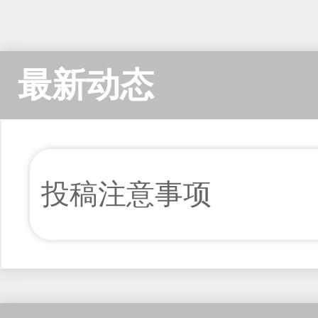
最新动态
投稿注意事项