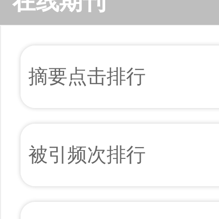
在线期刊
摘要点击排行
被引频次排行