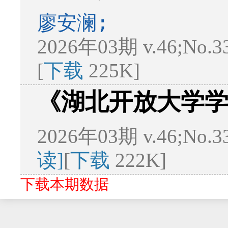
廖安澜;
2026年03期 v.46;No.
[
下载
225K]
《湖北开放大学学
2026年03期 v.46;No.
读]
[
下载
222K]
下载本期数据