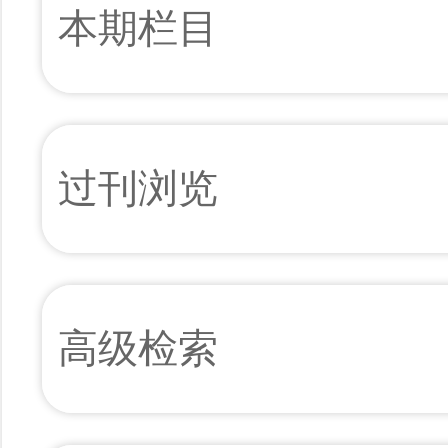
本期栏目
过刊浏览
高级检索